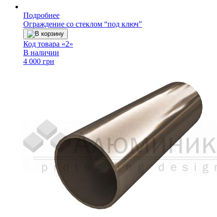
Подробнее
Ограждение со стеклом “под ключ”
В корзину
Код товара «2»
В наличии
4 000 грн