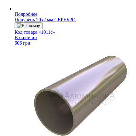
Подробнее
Поручень 50х2 мм СЕРЕБРО
В корзину
Код товара «1011с»
В наличии
606 грн