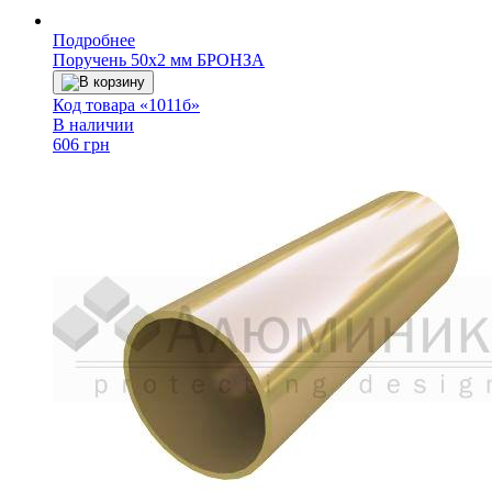
Подробнее
Поручень 50х2 мм БРОНЗА
В корзину
Код товара «1011б»
В наличии
606 грн