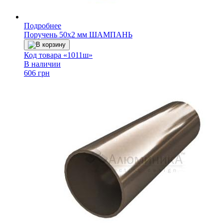
Подробнее
Поручень 50х2 мм ШАМПАНЬ
В корзину
Код товара «1011ш»
В наличии
606 грн