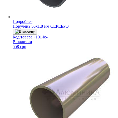
Подробнее
Поручень 50х1,8 мм СЕРЕБРО
В корзину
Код товара «1014с»
В наличии
558 грн