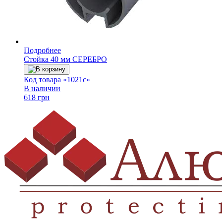
Подробнее
Стойка 40 мм СЕРЕБРО
В корзину
Код товара «1021с»
В наличии
618 грн