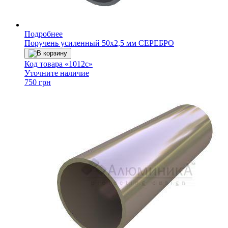
Подробнее
Поручень усиленный 50х2,5 мм СЕРЕБРО
В корзину
Код товара «1012с»
Уточните наличие
750 грн