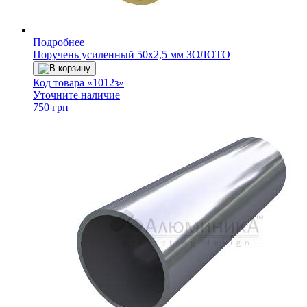
Подробнее
Поручень усиленный 50х2,5 мм ЗОЛОТО
В корзину
Код товара «1012з»
Уточните наличие
750 грн