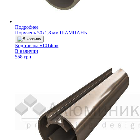
Подробнее
Поручень 50х1,8 мм ШАМПАНЬ
В корзину
Код товара «1014ш»
В наличии
558 грн