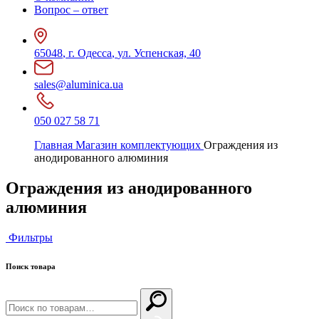
Вопрос – ответ
65048
,
г. Одесса
,
ул. Успенская, 40
sales@aluminica.ua
050 027 58 71
Главная
Магазин комплектующих
Ограждения из
анодированного алюминия
Ограждения из анодированного
алюминия
Фильтры
Поиск
товара