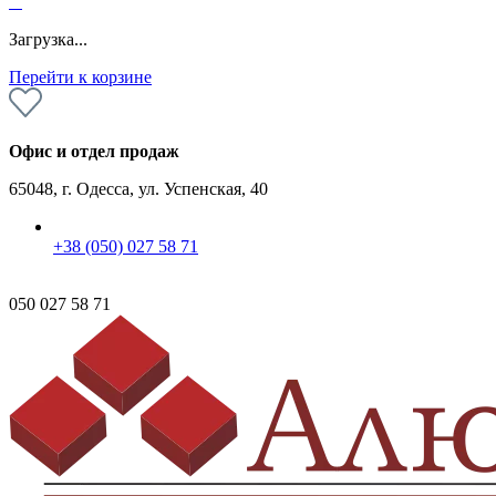
0
Загрузка...
Перейти к корзине
Офис и отдел продаж
65048, г. Одесса, ул. Успенская, 40
+38 (050) 027 58 71
050 027 58 71