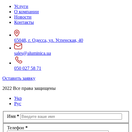
Услуги
О компании
Новости
Контакты
65048
,
г. Одесса
,
ул. Успенская, 40
sales@aluminica.ua
050 027 58 71
Оставить заявку
2022 Все права защищены
Укр
Рус
Имя
*
Телефон
*