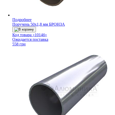
Подробнее
Поручень 50х1,8 мм БРОНЗА
В корзину
Код товара «1014б»
Ожидается поставка
558 грн