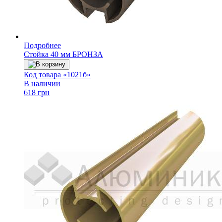
Подробнее
Стойка 40 мм БРОНЗА
В корзину
Код товара «1021б»
В наличии
618 грн