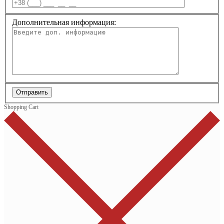
Дополнительная информация:
Отправить
Shopping Cart