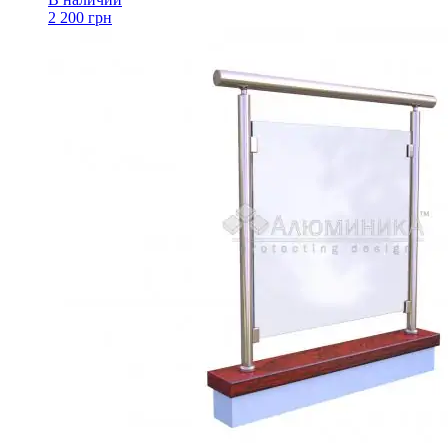
2 200 грн