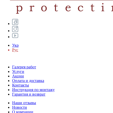
Укр
Рус
Галерея работ
Услуги
Акции
Оплата и доставка
Контакты
Инструкция по монтажу
Гарантия и возврат
Наши отзывы
Новости
О компании