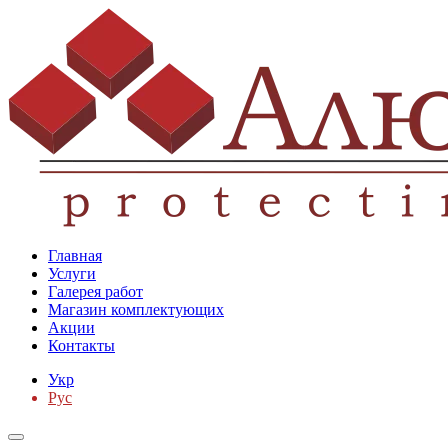
Главная
Услуги
Галерея работ
Магазин комплектующих
Акции
Контакты
Укр
Рус