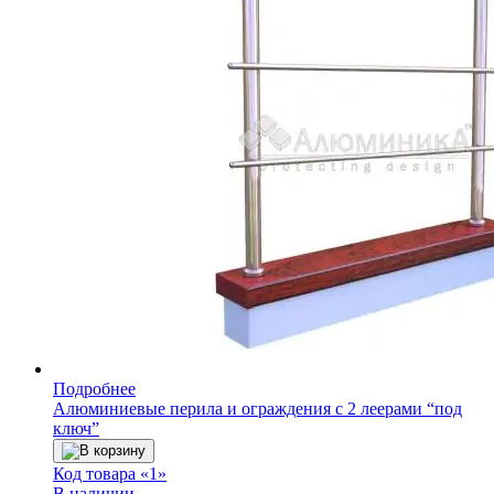
Подробнее
Алюминиевые перила и ограждения с 2 леерами “под
ключ”
В корзину
Код товара «1»
В наличии