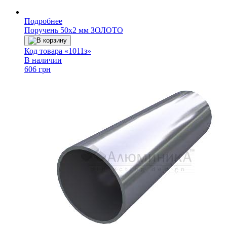
Подробнее
Поручень 50х2 мм ЗОЛОТО
В корзину
Код товара «1011з»
В наличии
606 грн