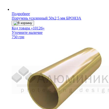
Подробнее
Поручень усиленный 50х2,5 мм БРОНЗА
В корзину
Код товара «1012б»
Уточните наличие
750 грн