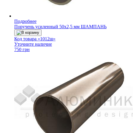
Подробнее
Поручень усиленный 50х2,5 мм ШАМПАНЬ
В корзину
Код товара «1012ш»
Уточните наличие
750 грн