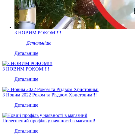
З НОВИМ РОКОМ!!!!
Детальніше
Детальніше
З НОВИМ РОКОМ!!!!
Детальніше
З Новим 2022 Роком та Різдвом Христовим!!!
Детальніше
Полегшений профіль
у наявності в магазині!
Детальніше