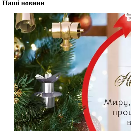
Наші
новини