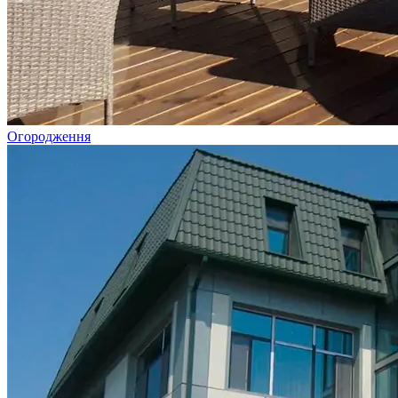
Огородження