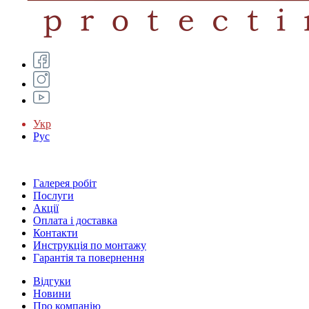
Укр
Рус
Галерея робіт
Послуги
Акції
Оплата і доставка
Контакти
Инструкція по монтажу
Гарантія та повернення
Відгуки
Новини
Про компанію