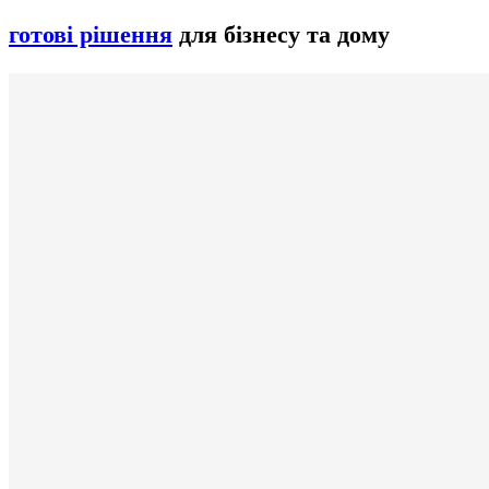
готові рішення
для бізнесу та дому