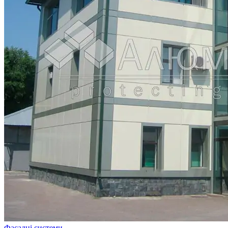
Фасадні системи