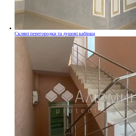
Скляні перегородки та душові кабінки