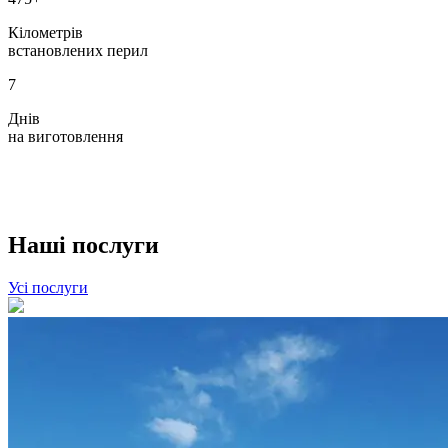
Кілометрів
встановлених перил
7
Днів
на виготовлення
Наші
послуги
Усі послуги