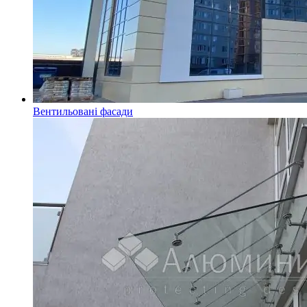
Вентильовані фасади