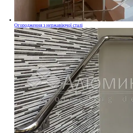
Огородження з нержавіючої сталі