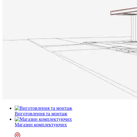
Виготовлення та монтаж
Магазин комплектуючих