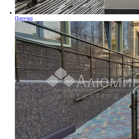
Поручні