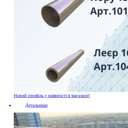
Новий профіль у наявності в магазині!
Детальніше