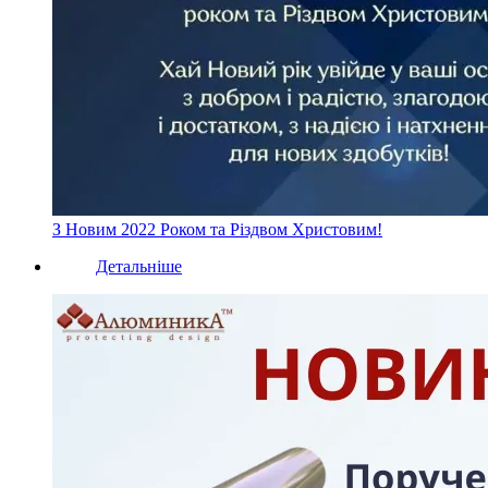
З Новим 2022 Роком та Різдвом Христовим!
Детальніше