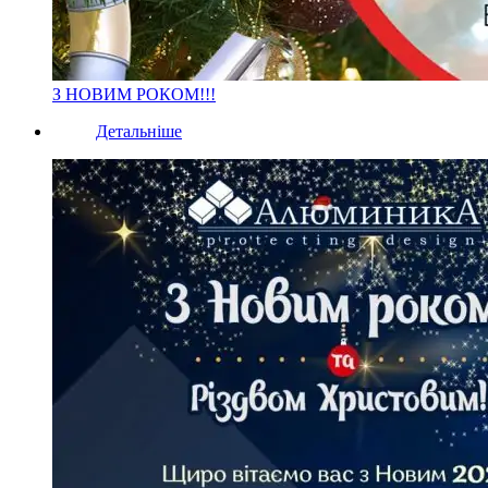
З НОВИМ РОКОМ!!!
Детальніше