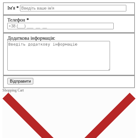
Ім'я
*
Телефон
*
Додаткова інформація:
Відправити
Shopping Cart