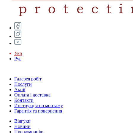
Укр
Рус
Галерея робіт
Послуги
Акції
Оплата і доставка
Контакти
Инструкція по монтажу
Гарантія та повернення
Відгуки
Новини
Про компанію