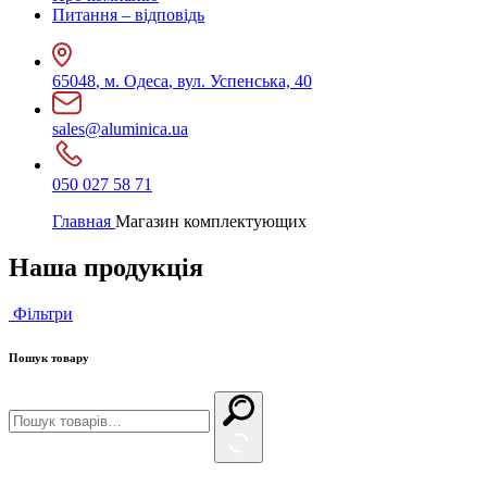
Питання – відповідь
65048
,
м. Одеса
,
вул. Успенська, 40
sales@aluminica.ua
050 027 58 71
Главная
Магазин комплектующих
Наша
продукція
Фільтри
Пошук
товару