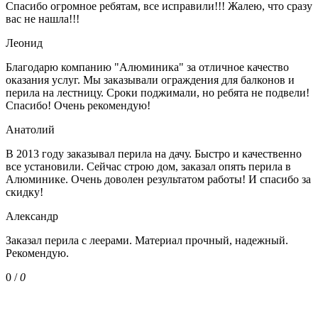
Спасибо огромное ребятам, все исправили!!! Жалею, что сразу
вас не нашла!!!
Леонид
Благодарю компанию "Алюминика" за отличное качество
оказания услуг. Мы заказывали ограждения для балконов и
перила на лестницу. Сроки поджимали, но ребята не подвели!
Спасибо! Очень рекомендую!
Анатолий
В 2013 году заказывал перила на дачу. Быстро и качественно
все установили. Сейчас строю дом, заказал опять перила в
Алюминике. Очень доволен результатом работы! И спасибо за
скидку!
Александр
Заказал перила с леерами. Материал прочный, надежный.
Рекомендую.
0
/
0