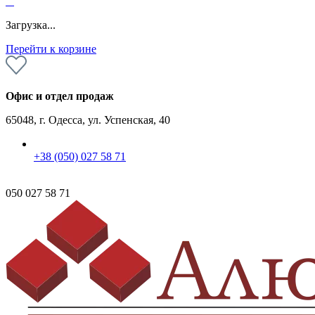
0
Загрузка...
Перейти к корзине
Офис и отдел продаж
65048, г. Одесса, ул. Успенская, 40
+38 (050) 027 58 71
050 027 58 71