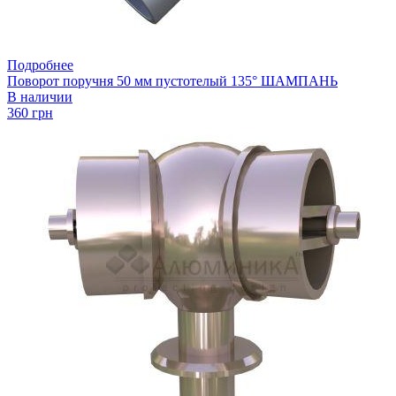
Подробнее
Поворот поручня 50 мм пустотелый 135° ШАМПАНЬ
В наличии
360 грн