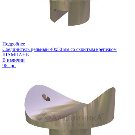
Подробнее
Соединитель цельный 40х50 мм со скрытым крепежом
ШАМПАНЬ
В наличии
96 грн