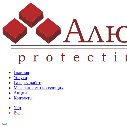
Главная
Услуги
Галерея работ
Магазин комплектующих
Акции
Контакты
Укр
Рус