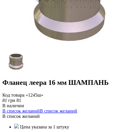
Фланец леера 16 мм ШАМПАНЬ
Код товара «1245ш»
81
грн
81
В наличии
В список желаний
В список желаний
В список желаний
Цена указана за 1 штуку