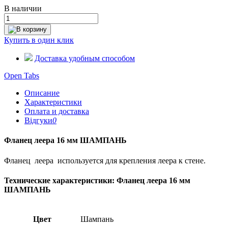
В наличии
В корзину
Купить в один клик
Доставка удобным способом
Open Tabs
Описание
Характеристики
Оплата и доставка
Відгуки
0
Фланец леера 16 мм ШАМПАНЬ
Фланец леера используется для крепления леера к стене.
Технические характеристики: Фланец леера 16 мм
ШАМПАНЬ
Цвет
Шампань