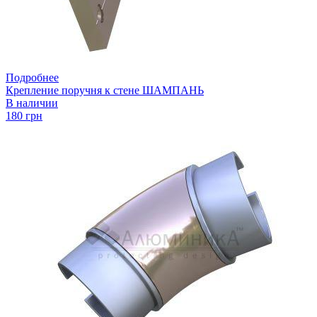
Подробнее
Крепление поручня к стене ШАМПАНЬ
В наличии
180 грн