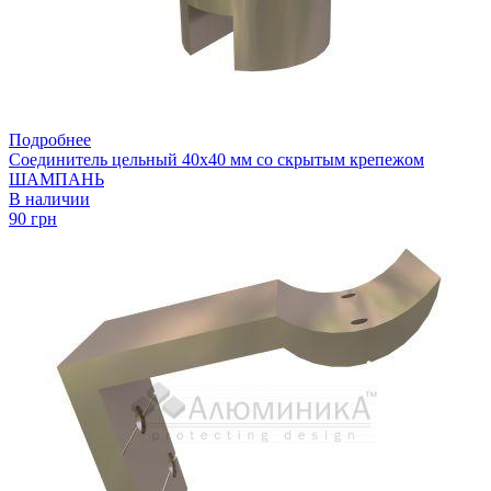
Подробнее
Соединитель цельный 40х40 мм со скрытым крепежом
ШАМПАНЬ
В наличии
90 грн