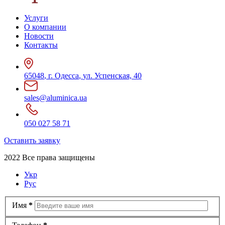
Услуги
О компании
Новости
Контакты
65048
,
г. Одесса
,
ул. Успенская, 40
sales@aluminica.ua
050 027 58 71
Оставить заявку
2022 Все права защищены
Укр
Рус
Имя
*