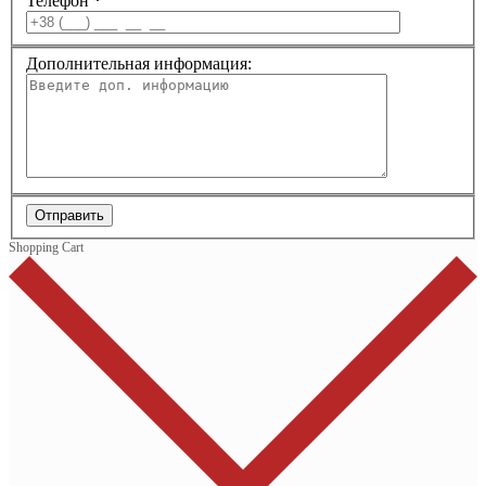
Телефон
*
Дополнительная информация:
Отправить
Shopping Cart