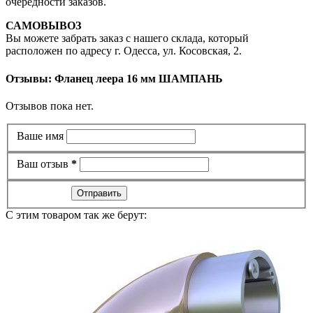
очередности заказов.
САМОВЫВОЗ
Вы можете забрать заказ с нашего склада, который
расположен по адресу г. Одесса, ул. Косовская, 2.
Отзывы: Фланец леера 16 мм ШАМПАНЬ
Отзывов пока нет.
Ваше имя
Ваш отзыв
*
Отправить
C этим товаром так же берут: