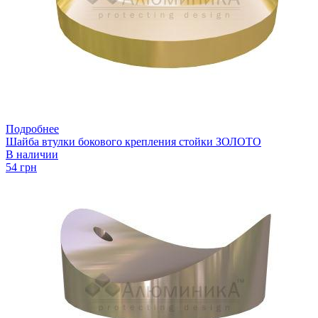
Подробнее
Шайба втулки бокового крепления стойки ЗОЛОТО
В наличии
54 грн