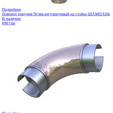
Подробнее
Поворот поручня 50 мм регулируемый на стойке ШАМПАНЬ
В наличии
690 грн