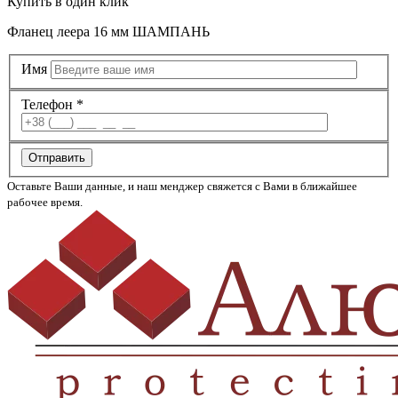
Купить
в один клик
Фланец леера 16 мм ШАМПАНЬ
Имя
Телефон *
Отправить
Оставьте Ваши данные, и наш менджер свяжется с Вами в ближайшее
рабочее время.