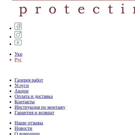
Укр
Рус
Галерея работ
Услуги
Акции
Оплата и доставка
Контакты
Инструкция по монтажу
Гарантия и возврат
Наши отзывы
Новости
О компании