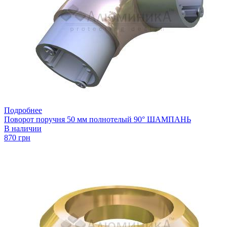
Подробнее
Поворот поручня 50 мм полнотелый 90° ШАМПАНЬ
В наличии
870 грн