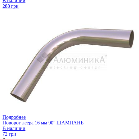
В наличии
288 грн
Подробнее
Поворот леера 16 мм 90° ШАМПАНЬ
В наличии
72 грн