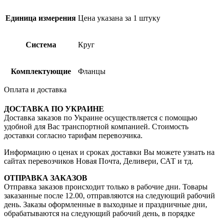
Единица измерения
Цена указана за 1 штуку
Система
Круг
Комплектующие
Фланцы
Оплата и доставка
ДОСТАВКА ПО УКРАИНЕ
Доставка заказов по Украине осуществляется с помощью
удобной для Вас транспортной компанией. Стоимость
доставки согласно тарифам перевозчика.
Информацию о ценах и сроках доставки Вы можете узнать на
сайтах перевозчиков Новая Почта, Деливери, САТ и тд.
ОТПРАВКА ЗАКАЗОВ
Отправка заказов происходит только в рабочие дни. Товары
заказанные после 12.00, отправляются на следующий рабочий
день. Заказы оформленные в выходные и праздничные дни,
обрабатываются на следующий рабочий день, в порядке