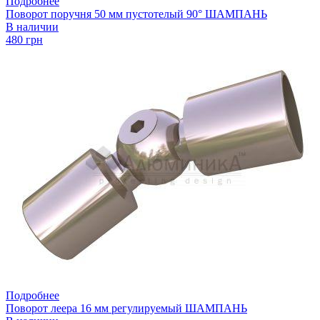
Подробнее
Поворот поручня 50 мм пустотелый 90° ШАМПАНЬ
В наличии
480 грн
Подробнее
Поворот леера 16 мм регулируемый ШАМПАНЬ