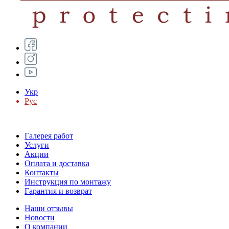
Укр
Рус
Галерея работ
Услуги
Акции
Оплата и доставка
Контакты
Инструкция по монтажу
Гарантия и возврат
Наши отзывы
Новости
О компании