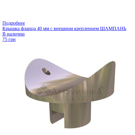
Подробнее
Крышка фланца 40 мм с внешним креплением ШАМПАНЬ
В наличии
75 грн