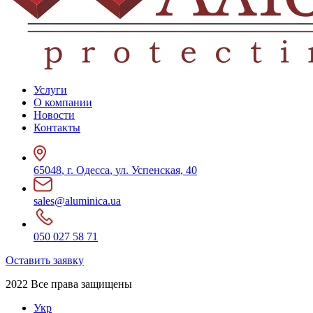
Услуги
О компании
Новости
Контакты
65048
,
г. Одесса
,
ул. Успенская, 40
sales@aluminica.ua
050 027 58 71
Оставить заявку
2022 Все права защищены
Укр