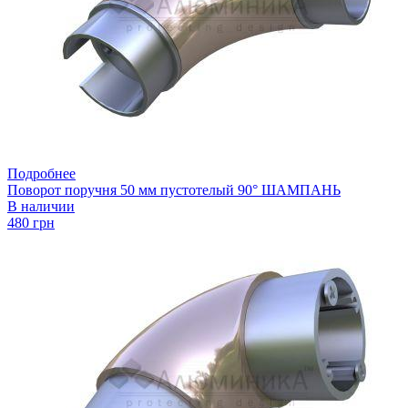
Подробнее
Поворот поручня 50 мм пустотелый 90° ШАМПАНЬ
В наличии
480 грн