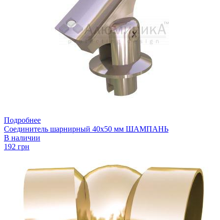
Подробнее
Соединитель шарнирный 40х50 мм ШАМПАНЬ
В наличии
192 грн