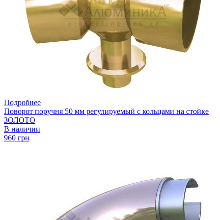
Подробнее
Поворот поручня 50 мм регулируемый с кольцами на стойке
ЗОЛОТО
В наличии
960 грн