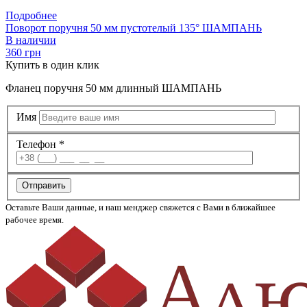
Подробнее
Поворот поручня 50 мм пустотелый 135° ШАМПАНЬ
В наличии
360 грн
Купить
в один клик
Фланец поручня 50 мм длинный ШАМПАНЬ
Имя
Телефон *
Отправить
Оставьте Ваши данные, и наш менджер свяжется с Вами в ближайшее
рабочее время.