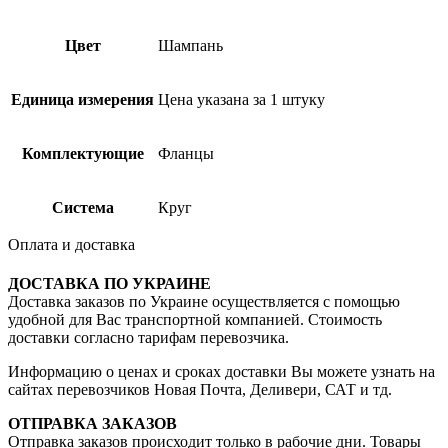
Цвет
Шампань
Единица измерения
Цена указана за 1 штуку
Комплектующие
Фланцы
Система
Круг
Оплата и доставка
ДОСТАВКА ПО УКРАИНЕ
Доставка заказов по Украине осуществляется с помощью
удобной для Вас транспортной компанией. Стоимость
доставки согласно тарифам перевозчика.
Информацию о ценах и сроках доставки Вы можете узнать на
сайтах перевозчиков Новая Почта, Деливери, САТ и тд.
ОТПРАВКА ЗАКАЗОВ
Отправка заказов происходит только в рабочие дни. Товары