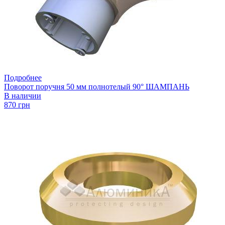
Подробнее
Поворот поручня 50 мм полнотелый 90° ШАМПАНЬ
В наличии
870 грн