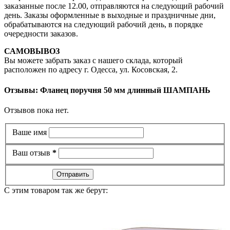
заказанные после 12.00, отправляются на следующий рабочий
день. Заказы оформленные в выходные и праздничные дни,
обрабатываются на следующий рабочий день, в порядке
очередности заказов.
САМОВЫВОЗ
Вы можете забрать заказ с нашего склада, который
расположен по адресу г. Одесса, ул. Косовская, 2.
Отзывы: Фланец поручня 50 мм длинный ШАМПАНЬ
Отзывов пока нет.
Ваше имя
Ваш отзыв
*
Отправить
C этим товаром так же берут: