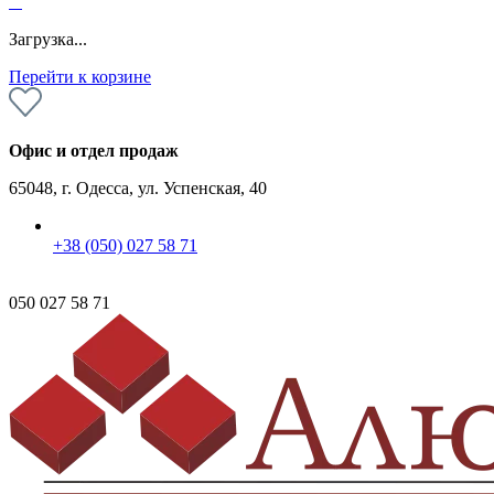
0
Загрузка...
Перейти к корзине
Офис и отдел продаж
65048, г. Одесса, ул. Успенская, 40
+38 (050) 027 58 71
050 027 58 71