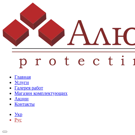
Главная
Услуги
Галерея работ
Магазин комплектующих
Акции
Контакты
Укр
Рус