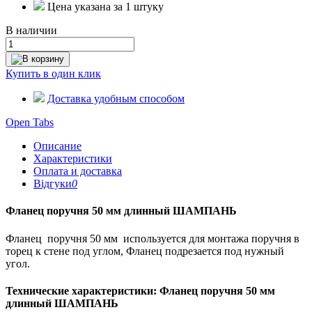
Цена указана за 1 штуку
В наличии
В корзину
Купить в один клик
Доставка удобным способом
Open Tabs
Описание
Характеристики
Оплата и доставка
Відгуки
0
Фланец поручня 50 мм длинный ШАМПАНЬ
Фланец поручня 50 мм используется для монтажа поручня в
торец к стене под углом, Фланец подрезается под нужный
угол.
Технические характеристики: Фланец поручня 50 мм
длинный ШАМПАНЬ