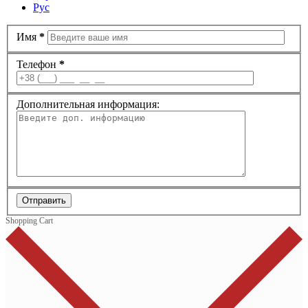
Рус
Имя
*
Телефон
*
Дополнительная информация:
Отправить
Shopping Cart