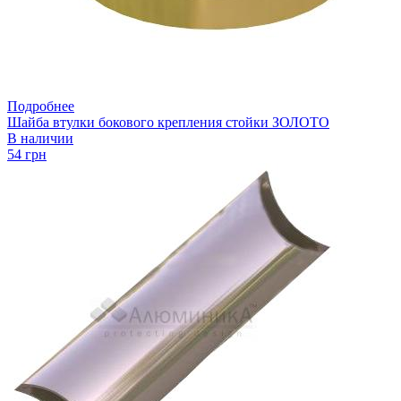
Подробнее
Шайба втулки бокового крепления стойки ЗОЛОТО
В наличии
54 грн