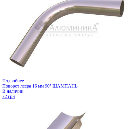
Подробнее
Поворот леера 16 мм 90° ШАМПАНЬ
В наличии
72 грн