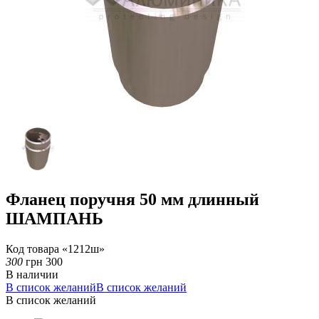
Фланец поручня 50 мм длинный
ШАМПАНЬ
Код товара «1212ш»
300
грн
300
В наличии
В список желаний
В список желаний
В список желаний