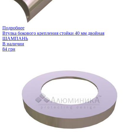
Подробнее
Втулка бокового крепления стойки 40 мм двойная
ШАМПАНЬ
В наличии
84 грн