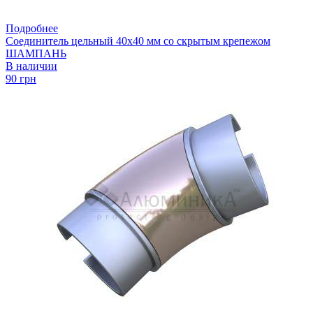
Подробнее
Соединитель цельный 40х40 мм со скрытым крепежом
ШАМПАНЬ
В наличии
90 грн