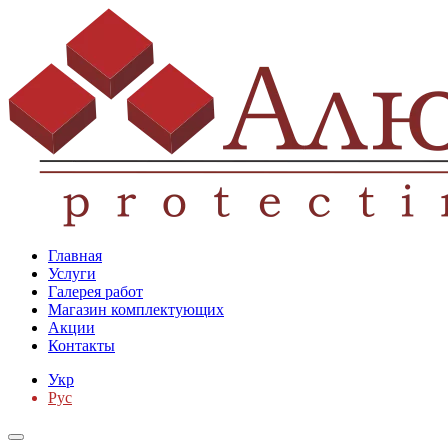
Главная
Услуги
Галерея работ
Магазин комплектующих
Акции
Контакты
Укр
Рус