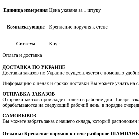
Единица измерения
Цена указана за 1 штуку
Комплектующие
Крепление поручня к стене
Система
Круг
Оплата и доставка
ДОСТАВКА ПО УКРАИНЕ
Доставка заказов по Украине осуществляется с помощью удобн
Информацию о ценах и сроках доставки Вы можете узнать на с
ОТПРАВКА ЗАКАЗОВ
Отправка заказов происходит только в рабочие дни. Товары з
обрабатываются на следующий рабочий день, в порядке очередн
САМОВЫВОЗ
Вы можете забрать заказ с нашего склада, который расположен по
Отзывы: Крепление поручня к стене разборное ШАМПАНЬ