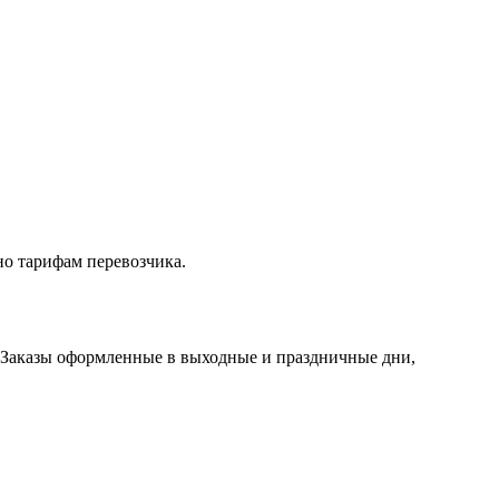
но тарифам перевозчика.
. Заказы оформленные в выходные и праздничные дни,