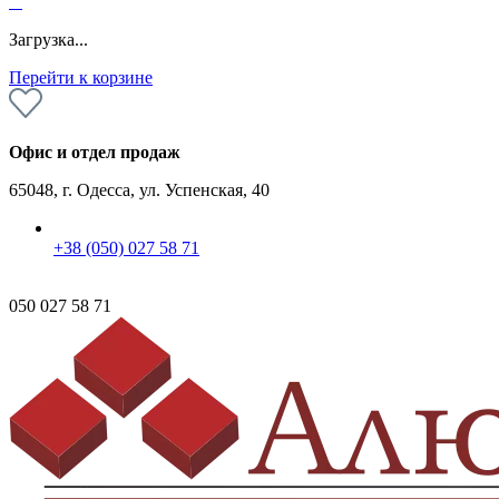
0
Загрузка...
Перейти к корзине
Офис и отдел продаж
65048, г. Одесса, ул. Успенская, 40
+38 (050) 027 58 71
050 027 58 71