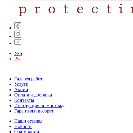
Укр
Рус
Галерея работ
Услуги
Акции
Оплата и доставка
Контакты
Инструкция по монтажу
Гарантия и возврат
Наши отзывы
Новости
О компании