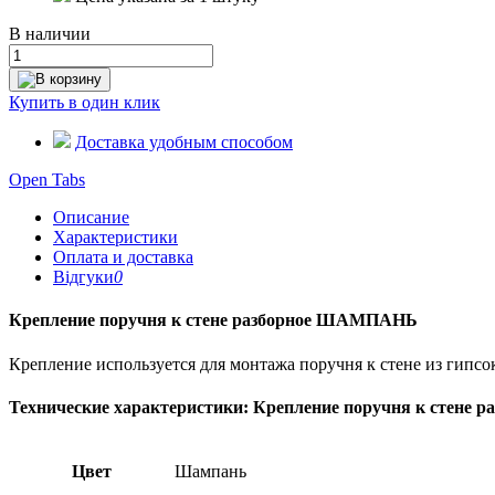
В наличии
В корзину
Купить в один клик
Доставка удобным способом
Open Tabs
Описание
Характеристики
Оплата и доставка
Відгуки
0
Крепление поручня к стене разборное ШАМПАНЬ
Крепление используется для монтажа поручня к стене из гипсок
Технические характеристики: Крепление поручня к стен
Цвет
Шампань