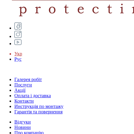
Укр
Рус
Галерея робіт
Послуги
Акції
Оплата і доставка
Контакти
Инструкція по монтажу
Гарантія та повернення
Відгуки
Новини
Про компанію