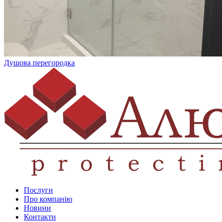
Душова перегородка
Послуги
Про компанію
Новини
Контакти