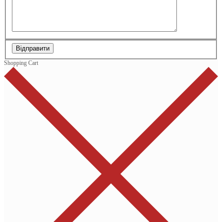
Відправити
Shopping Cart