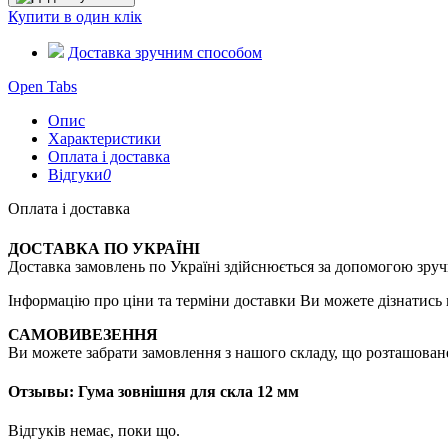
Купити в один клік
Доставка зручним способом
Open Tabs
Опис
Характеристики
Оплата і доставка
Відгуки
0
Оплата і доставка
ДОСТАВКА ПО УКРАЇНІ
Доставка замовлень по Україні здійснюється за допомогою зручн
Інформацію про ціни та терміни доставки Ви можете дізнатись 
САМОВИВЕЗЕННЯ
Ви можете забрати замовлення з нашого складу, що розташоване 
Отзывы: Гума зовнішня для скла 12 мм
Відгуків немає, поки що.