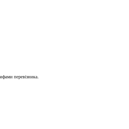
рифами перевізника.