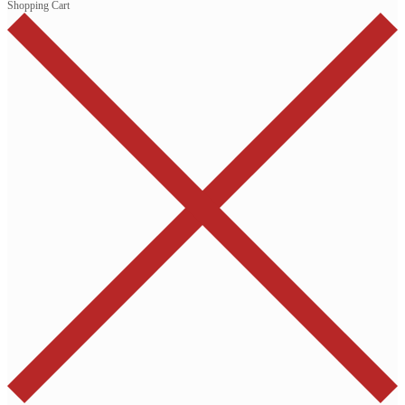
Shopping Cart