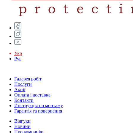
Укр
Рус
Галерея робіт
Послуги
Акції
Оплата і доставка
Контакти
Инструкція по монтажу
Гарантія та повернення
Відгуки
Новини
Про компанію