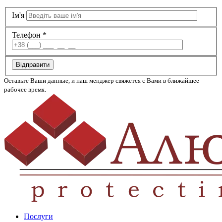
Ім'я
Телефон *
Відправити
Оставьте Ваши данные, и наш менджер свяжется с Вами в ближайшее
рабочее время.
Послуги