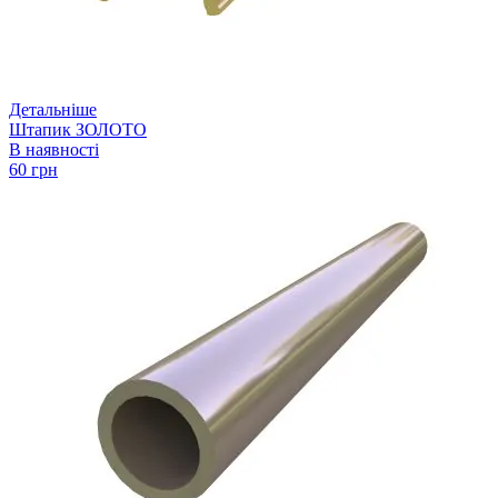
Детальніше
Штапик ЗОЛОТО
В наявності
60 грн