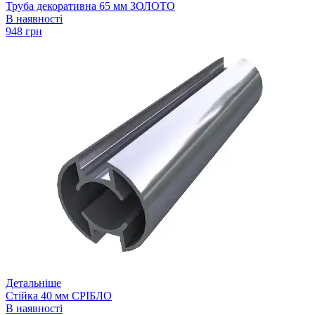
Труба декоративна 65 мм ЗОЛОТО
В наявності
948 грн
Детальніше
Стійка 40 мм СРІБЛО
В наявності