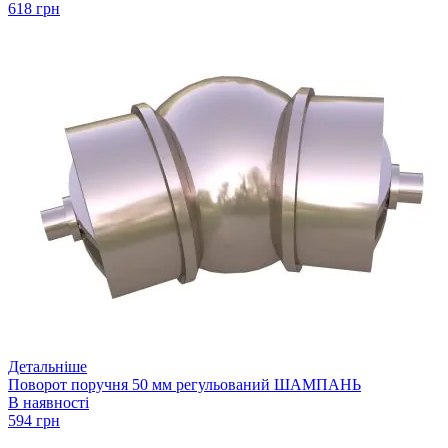
618 грн
Детальніше
Поворот поручня 50 мм регульований ШАМПАНЬ
В наявності
594 грн