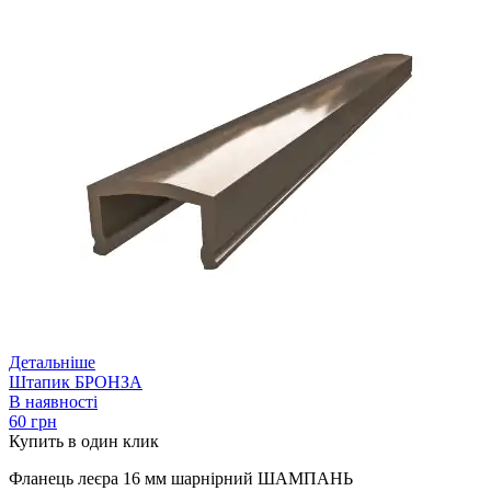
Детальніше
Штапик БРОНЗА
В наявності
60 грн
Купить
в один клик
Фланець леєра 16 мм шарнірний ШАМПАНЬ