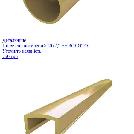
Детальніше
Поручень посилений 50х2,5 мм ЗОЛОТО
Уточніть наявність
750 грн