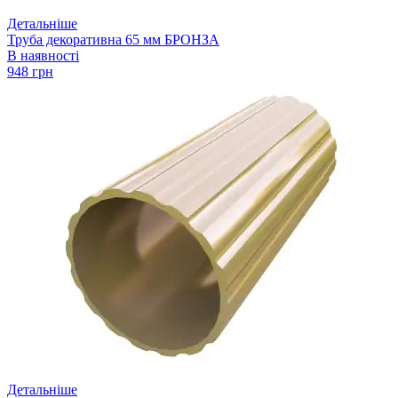
Детальніше
Труба декоративна 65 мм БРОНЗА
В наявності
948 грн
Детальніше