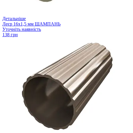
Детальніше
Леєр 16х1,5 мм ШАМПАНЬ
Уточніть наявність
138 грн