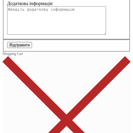
Додаткова інформація:
Відправити
Shopping Cart