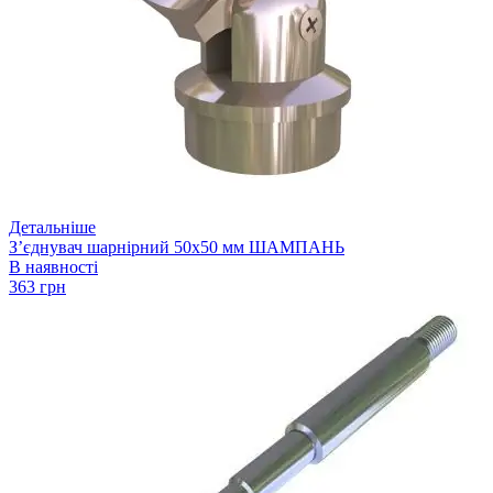
Детальніше
З’єднувач шарнірний 50х50 мм ШАМПАНЬ
В наявності
363 грн