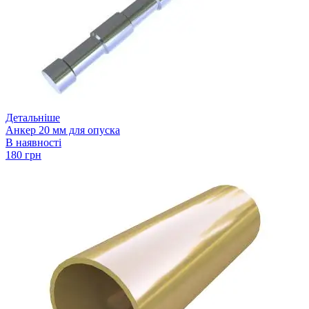
Детальніше
Анкер 20 мм для опуска
В наявності
180 грн