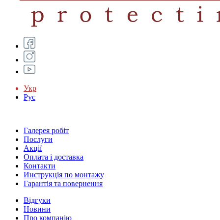
Укр
Рус
Галерея робіт
Послуги
Акції
Оплата і доставка
Контакти
Инструкція по монтажу
Гарантія та повернення
Відгуки
Новини
Про компанію