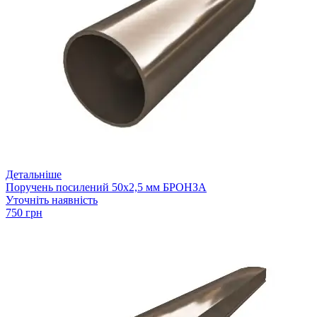
Детальніше
Поручень посилений 50х2,5 мм БРОНЗА
Уточніть наявність
750 грн