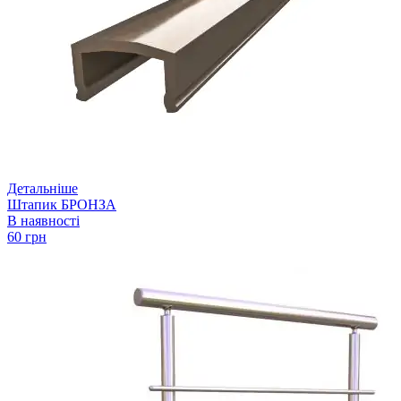
Детальніше
Штапик БРОНЗА
В наявності
60 грн