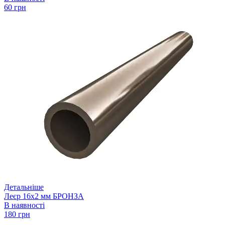
60 грн
Детальніше
Леєр 16х2 мм БРОНЗА
В наявності
180 грн