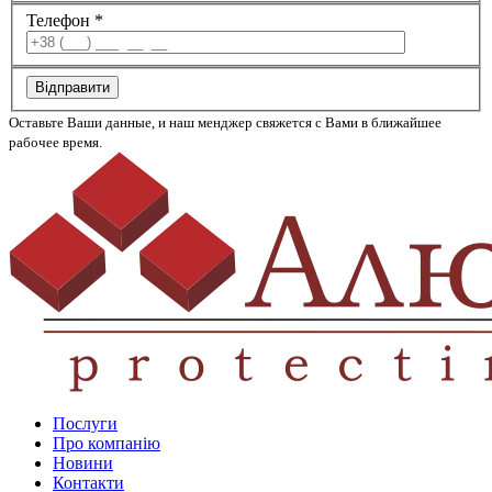
Телефон *
Відправити
Оставьте Ваши данные, и наш менджер свяжется с Вами в ближайшее
рабочее время.
Послуги
Про компанію
Новини
Контакти