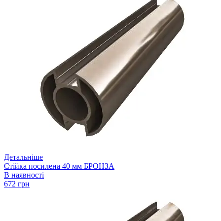
Детальніше
Стійка посилена 40 мм БРОНЗА
В наявності
672 грн