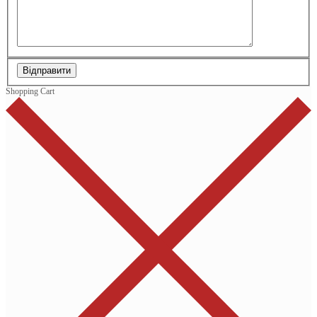
Відправити
Shopping Cart