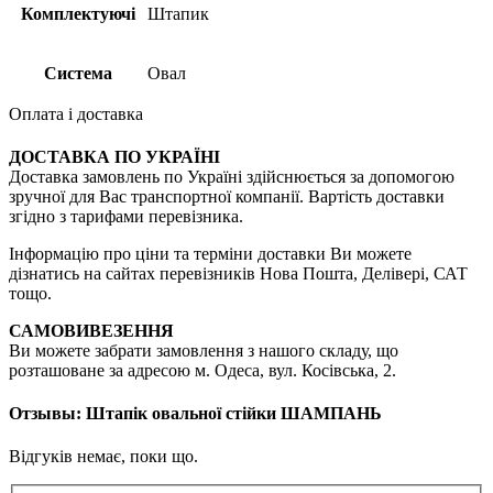
Комплектуючі
Штапик
Система
Овал
Оплата і доставка
ДОСТАВКА ПО УКРАЇНІ
Доставка замовлень по Україні здійснюється за допомогою
зручної для Вас транспортної компанії. Вартість доставки
згідно з тарифами перевізника.
Інформацію про ціни та терміни доставки Ви можете
дізнатись на сайтах перевізників Нова Пошта, Делівері, САТ
тощо.
САМОВИВЕЗЕННЯ
Ви можете забрати замовлення з нашого складу, що
розташоване за адресою м. Одеса, вул. Косівська, 2.
Отзывы: Штапік овальної стійки ШАМПАНЬ
Відгуків немає, поки що.