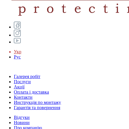
Укр
Рус
Галерея робіт
Послуги
Акції
Оплата і доставка
Контакти
Инструкція по монтажу
Гарантія та повернення
Відгуки
Новини
Про компанію