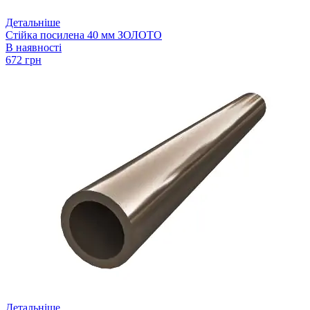
Детальніше
Стійка посилена 40 мм ЗОЛОТО
В наявності
672 грн
Детальніше