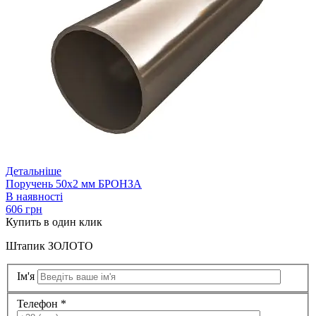
Детальніше
Поручень 50х2 мм БРОНЗА
В наявності
606 грн
Купить
в один клик
Штапик ЗОЛОТО
Ім'я
Телефон *