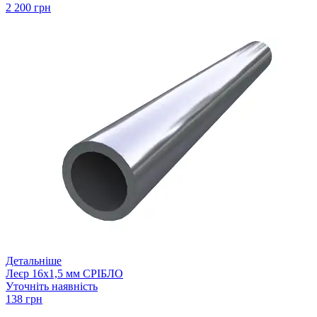
2 200 грн
Детальніше
Леєр 16х1,5 мм СРІБЛО
Уточніть наявність
138 грн