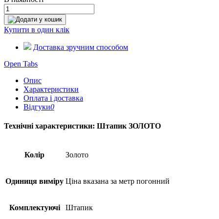
Додати у кошик
Купити в один клік
Доставка зручним способом
Open Tabs
Опис
Характеристики
Оплата і доставка
Відгуки
0
Технічні характеристики: Штапик ЗОЛОТО
Колір
Золото
Одиниця виміру
Ціна вказана за метр погонний
Комплектуючі
Штапик