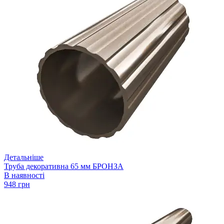
Детальніше
Труба декоративна 65 мм БРОНЗА
В наявності
948 грн