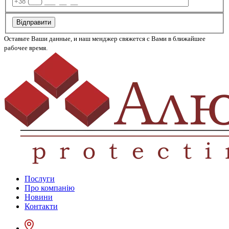
Відправити
Оставьте Ваши данные, и наш менджер свяжется с Вами в ближайшее
рабочее время.
Послуги
Про компанію
Новини
Контакти