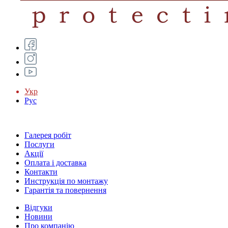
Укр
Рус
Галерея робіт
Послуги
Акції
Оплата і доставка
Контакти
Инструкція по монтажу
Гарантія та повернення
Відгуки
Новини
Про компанію