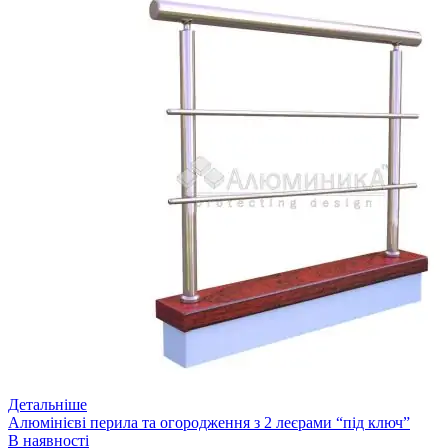
Детальніше
Алюмінієві перила та огородження з 2 леєрами “під ключ”
В наявності