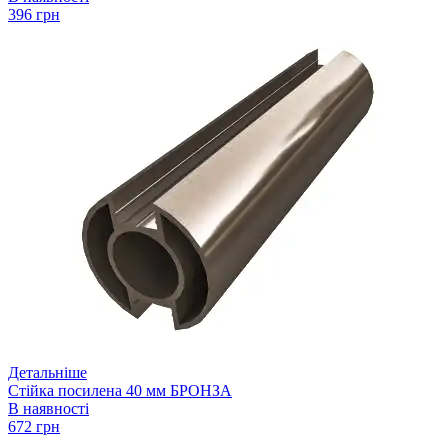
396 грн
Детальніше
Стійка посилена 40 мм БРОНЗА
В наявності
672 грн