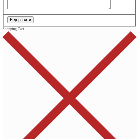
Відправити
Shopping Cart