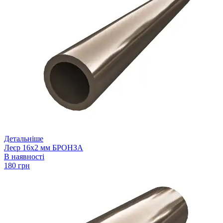
Детальніше
Леєр 16х2 мм БРОНЗА
В наявності
180 грн