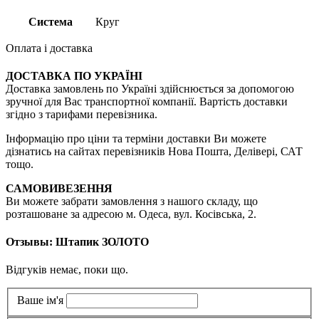
Система
Круг
Оплата і доставка
ДОСТАВКА ПО УКРАЇНІ
Доставка замовлень по Україні здійснюється за допомогою
зручної для Вас транспортної компанії. Вартість доставки
згідно з тарифами перевізника.
Інформацію про ціни та терміни доставки Ви можете
дізнатись на сайтах перевізників Нова Пошта, Делівері, САТ
тощо.
САМОВИВЕЗЕННЯ
Ви можете забрати замовлення з нашого складу, що
розташоване за адресою м. Одеса, вул. Косівська, 2.
Отзывы: Штапик ЗОЛОТО
Відгуків немає, поки що.
Ваше ім'я