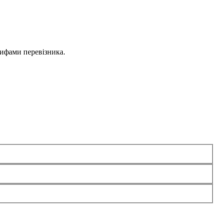
рифами перевізника.