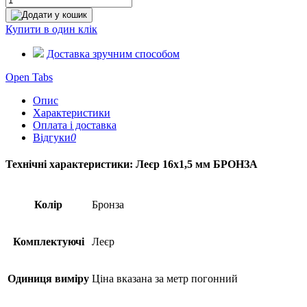
Додати у кошик
Купити в один клік
Доставка зручним способом
Open Tabs
Опис
Характеристики
Оплата і доставка
Відгуки
0
Технічні характеристики: Леєр 16х1,5 мм БРОНЗА
Колір
Бронза
Комплектуючі
Леєр
Одиниця виміру
Ціна вказана за метр погонний