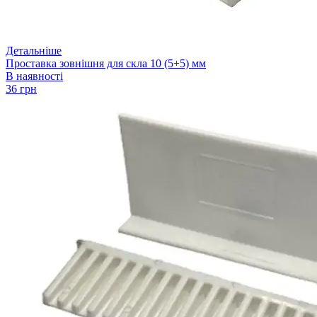
Детальніше
Проставка зовнішня для скла 10 (5+5) мм
В наявності
36 грн