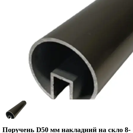
Поручень D50 мм накладний на скло 8-