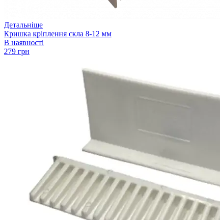
Детальніше
Кришка кріплення скла 8-12 мм
В наявності
279 грн