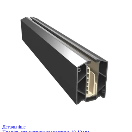
Детальніше