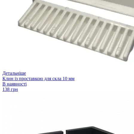
Детальніше
Клин із проставкою для скла 10 мм
В наявності
138 грн