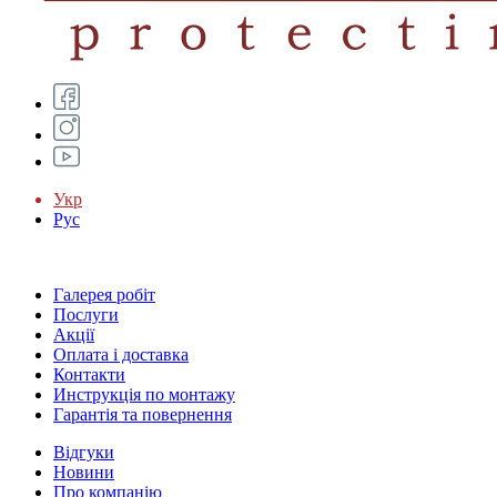
Укр
Рус
Галерея робіт
Послуги
Акції
Оплата і доставка
Контакти
Инструкція по монтажу
Гарантія та повернення
Відгуки
Новини
Про компанію