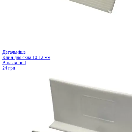
Детальніше
Клин для скла 10-12 мм
В наявності
24 грн