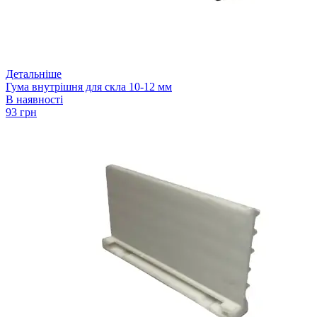
Детальніше
Гума внутрішня для скла 10-12 мм
В наявності
93 грн