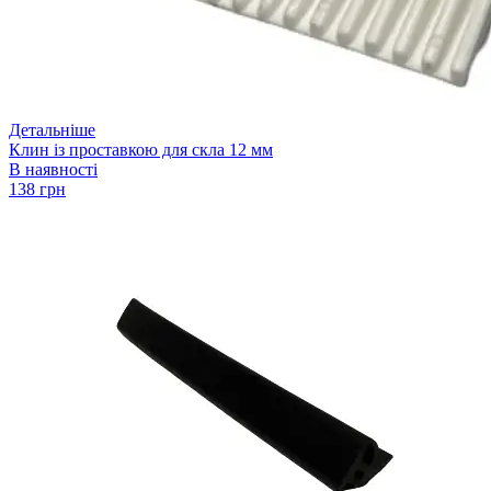
Детальніше
Клин із проставкою для скла 12 мм
В наявності
138 грн