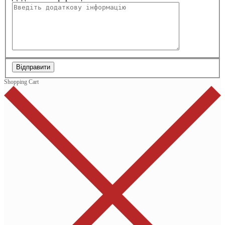
Відправити
Shopping Cart