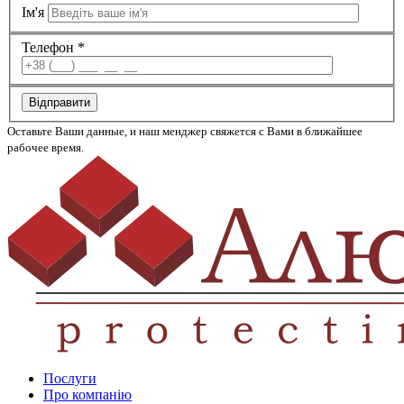
Ім'я
Телефон *
Відправити
Оставьте Ваши данные, и наш менджер свяжется с Вами в ближайшее
рабочее время.
Послуги
Про компанію