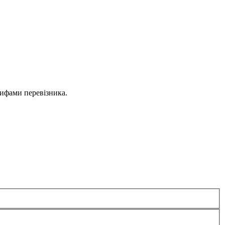
рифами перевізника.