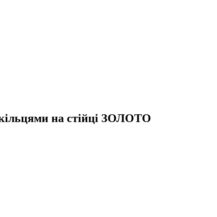
 кільцями на стійці ЗОЛОТО