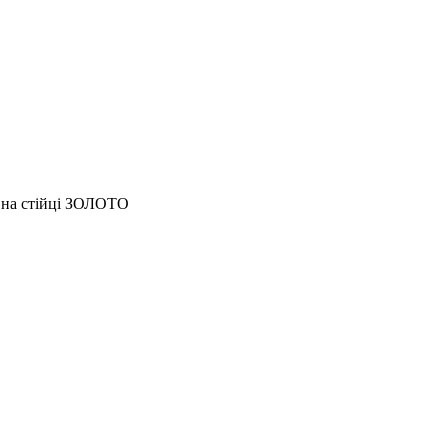
и на стійці ЗОЛОТО