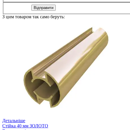
Відправити
З цим товаром так само беруть:
Детальніше
Стійка 40 мм ЗОЛОТО