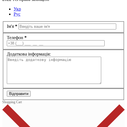
Укр
Рус
Ім'я
*
Телефон
*
Додаткова інформація:
Відправити
Shopping Cart