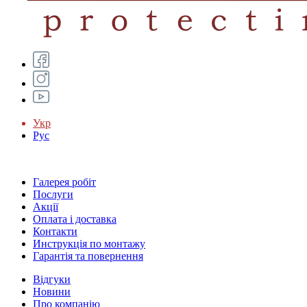
Укр
Рус
Галерея робіт
Послуги
Акції
Оплата і доставка
Контакти
Инструкція по монтажу
Гарантія та повернення
Відгуки
Новини
Про компанію