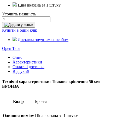
Ціна вказана за 1 штуку
Уточніть наявність
Додати у кошик
Купити в один клік
Доставка зручним способом
Open Tabs
Опис
Характеристики
Оплата і доставка
Відгуки
0
Технічні характеристики: Точкове кріплення 50 мм
БРОНЗА
Колір
Бронза
Одиниця виміру
Ціна вказана за 1 штуку