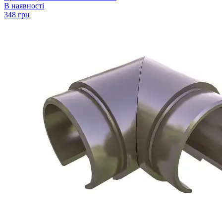
В наявності
348 грн