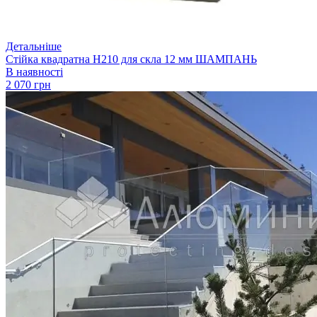
Детальніше
Стійка квадратна H210 для скла 12 мм ШАМПАНЬ
В наявності
2 070 грн