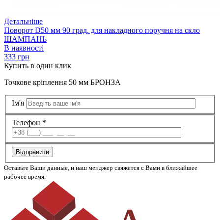
Детальніше
Поворот D50 мм 90 град. для накладного поручня на скло
ШАМПАНЬ
В наявності
333 грн
Купить
в один клик
Точкове кріплення 50 мм БРОНЗА
Ім'я
Телефон *
Відправити
Оставьте Ваши данные, и наш менджер свяжется с Вами в ближайшее
рабочее время.