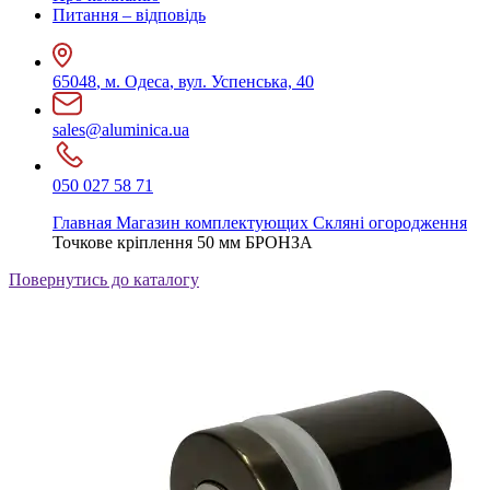
Питання – відповідь
65048
,
м. Одеса
,
вул. Успенська, 40
sales@aluminica.ua
050 027 58 71
Главная
Магазин комплектующих
Скляні огородження
Точкове кріплення 50 мм БРОНЗА
Повернутись до каталогу