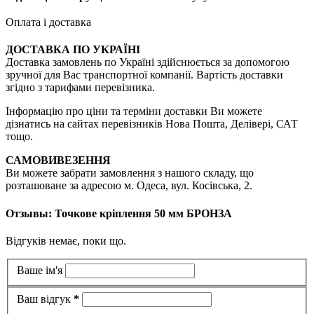
Оплата і доставка
ДОСТАВКА ПО УКРАЇНІ
Доставка замовлень по Україні здійснюється за допомогою
зручної для Вас транспортної компанії. Вартість доставки
згідно з тарифами перевізника.
Інформацію про ціни та терміни доставки Ви можете
дізнатись на сайтах перевізників Нова Пошта, Делівері, САТ
тощо.
САМОВИВЕЗЕННЯ
Ви можете забрати замовлення з нашого складу, що
розташоване за адресою м. Одеса, вул. Косівська, 2.
Отзывы: Точкове кріплення 50 мм БРОНЗА
Відгуків немає, поки що.
Ваше ім'я
Ваш відгук
*