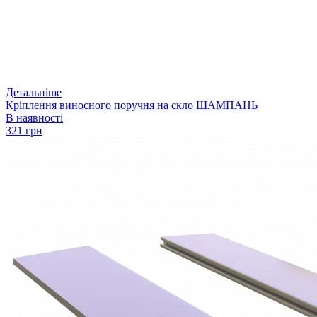
Детальніше
Кріплення виносного поручня на скло ШАМПАНЬ
В наявності
321 грн