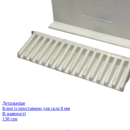
Детальніше
Клин із проставкою для скла 8 мм
В наявності
138 грн