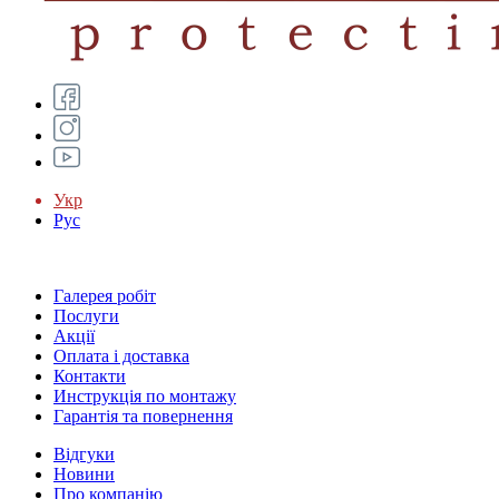
Укр
Рус
Галерея робіт
Послуги
Акції
Оплата і доставка
Контакти
Инструкція по монтажу
Гарантія та повернення
Відгуки
Новини
Про компанію