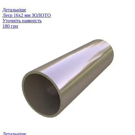
Детальніше
Леєр 16х2 мм ЗОЛОТО
Уточніть наявність
180 грн
Детальніше