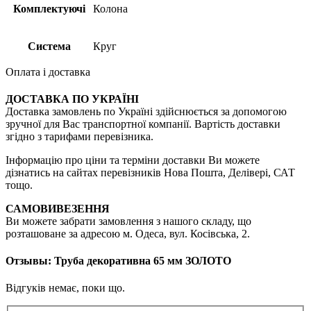
Комплектуючі
Колона
Система
Круг
Оплата і доставка
ДОСТАВКА ПО УКРАЇНІ
Доставка замовлень по Україні здійснюється за допомогою
зручної для Вас транспортної компанії. Вартість доставки
згідно з тарифами перевізника.
Інформацію про ціни та терміни доставки Ви можете
дізнатись на сайтах перевізників Нова Пошта, Делівері, САТ
тощо.
САМОВИВЕЗЕННЯ
Ви можете забрати замовлення з нашого складу, що
розташоване за адресою м. Одеса, вул. Косівська, 2.
Отзывы: Труба декоративна 65 мм ЗОЛОТО
Відгуків немає, поки що.