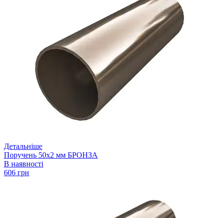
Детальніше
Поручень 50х2 мм БРОНЗА
В наявності
606 грн