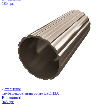
180 грн
Детальніше
Труба декоративна 65 мм БРОНЗА
В наявності
948 грн