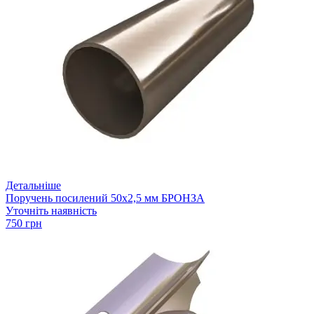
Детальніше
Поручень посилений 50х2,5 мм БРОНЗА
Уточніть наявність
750 грн