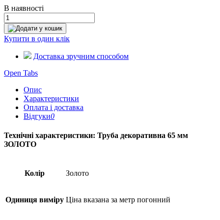
В наявності
Додати у кошик
Купити в один клік
Доставка зручним способом
Open Tabs
Опис
Характеристики
Оплата і доставка
Відгуки
0
Технічні характеристики: Труба декоративна 65 мм
ЗОЛОТО
Колір
Золото
Одиниця виміру
Ціна вказана за метр погонний