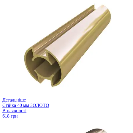
Детальніше
Стійка 40 мм ЗОЛОТО
В наявності
618 грн