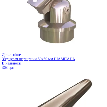
Детальніше
З’єднувач шарнірний 50х50 мм ШАМПАНЬ
В наявності
363 грн