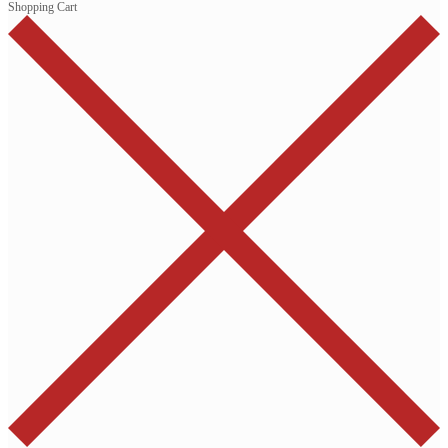
Shopping Cart